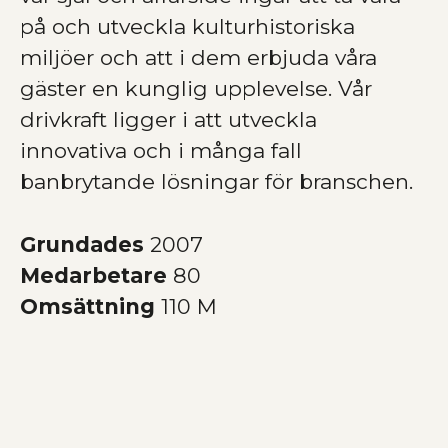
på och utveckla kulturhistoriska
miljöer och att i dem erbjuda våra
gäster en kunglig upplevelse. Vår
drivkraft ligger i att utveckla
innovativa och i många fall
banbrytande lösningar för branschen.
Grundades
2007
Medarbetare
80
Omsättning
110 M